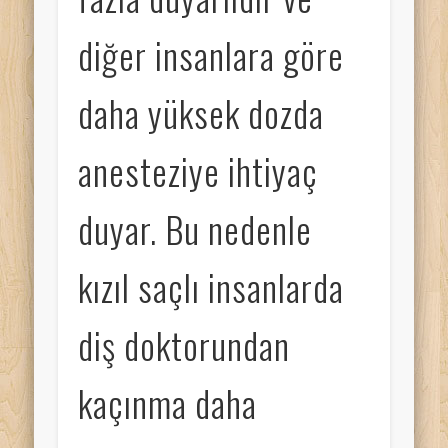
diğer insanlara göre
daha yüksek dozda
anesteziye ihtiyaç
duyar. Bu nedenle
kızıl saçlı insanlarda
diş doktorundan
kaçınma daha