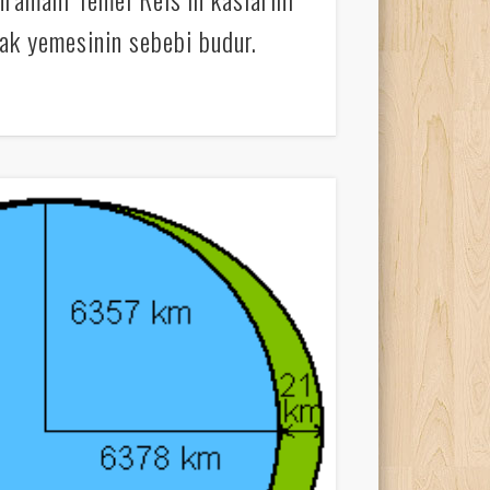
ak yemesinin sebebi budur.