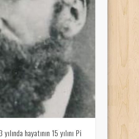
yılında hayatının 15 yılını Pi