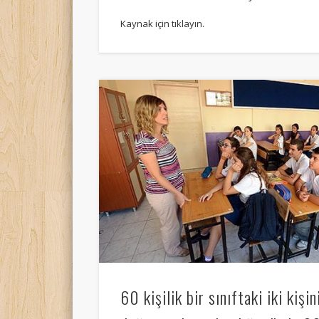
Kaynak için tıklayın.
60 kişilik bir sınıftaki iki kişi