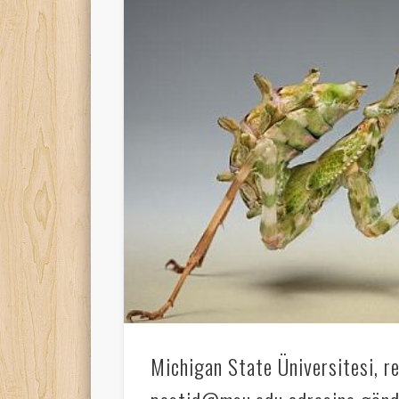
Michigan State Üniversitesi, r