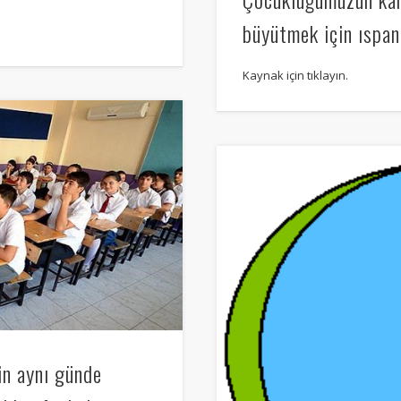
büyütmek için ıspan
Kaynak için tıklayın.
nin aynı günde