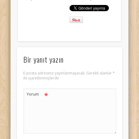
Bir yanıt yazın
E-posta adresiniz yayınlanmayacak.
Gerekli alanlar
*
ile işaretlenmişlerdir
*
Yorum